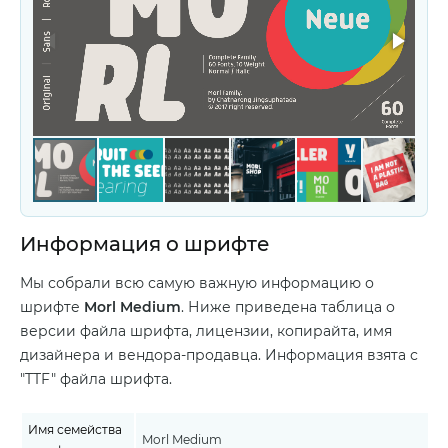
Информация о шрифте
Мы собрали всю самую важную информацию о
шрифте
Morl Medium
. Ниже приведена таблица о
версии файла шрифта, лицензии, копирайта, имя
дизайнера и вендора-продавца. Информация взята с
"TTF" файла шрифта.
Имя семейства
Morl Medium