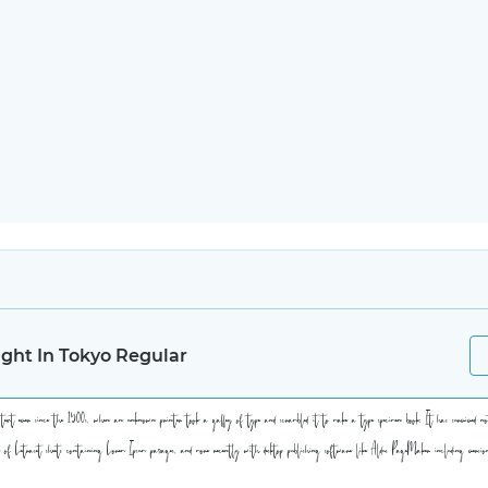
ght In Tokyo Regular