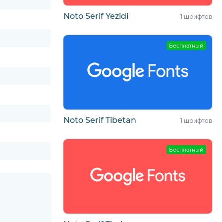
Noto Serif Yezidi
1 шрифтов
Бесплатный
Noto Serif Tibetan
1 шрифтов
Бесплатный