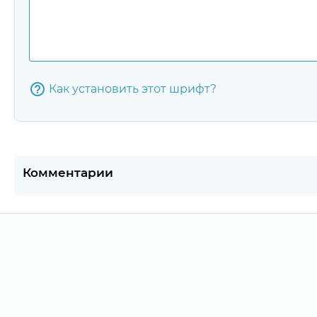
Как установить этот шрифт?
Комментарии