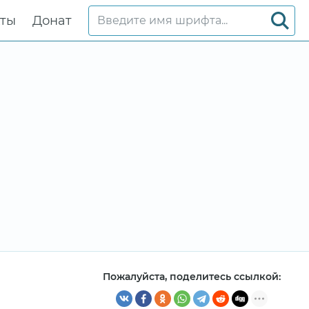
кты
Донат
Пожалуйста, поделитесь ссылкой: