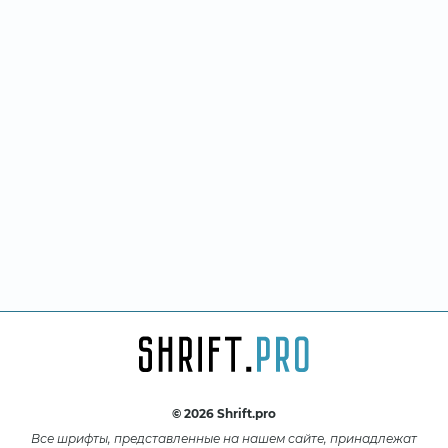
© 2026 Shrift.pro
Все шрифты, представленные на нашем сайте, принадлежат