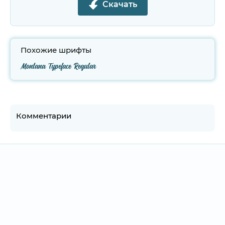
Скачать
Похожие шрифты
Montana Typeface Regular
Комментарии