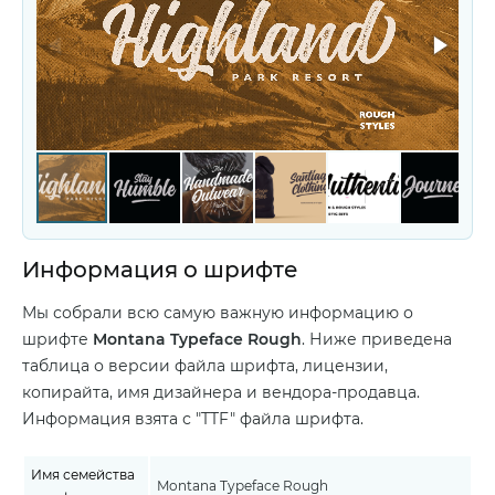
Информация о шрифте
Мы собрали всю самую важную информацию о
шрифте
Montana Typeface Rough
. Ниже приведена
таблица о версии файла шрифта, лицензии,
копирайта, имя дизайнера и вендора-продавца.
Информация взята с "TTF" файла шрифта.
Имя семейства
Montana Typeface Rough