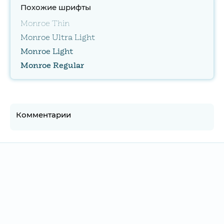
Похожие шрифты
Monroe Thin
Monroe Ultra Light
Monroe Light
Monroe Regular
Комментарии