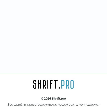
© 2026 Shrift.pro
Все шрифты, представленные на нашем сайте, принадлежат