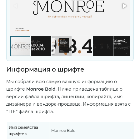
Информация о шрифте
Мы собрали всю самую важную информацию о
шрифте
Monroe Bold
. Ниже приведена таблица о
версии файла шрифта, лицензии, копирайта, имя
дизайнера и вендора-продавца. Информация взята с
"TTF" файла шрифта.
Имя семейства
Monroe Bold
шрифтов