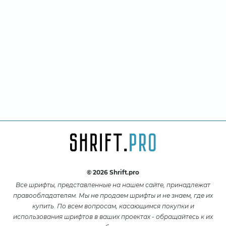
© 2026 Shrift.pro
Все шрифты, представленные на нашем сайте, принадлежат
правообладателям. Мы не продаем шрифты и не знаем, где их
купить. По всем вопросам, касающимся покупки и
использования шрифтов в ваших проектах - обращайтесь к их