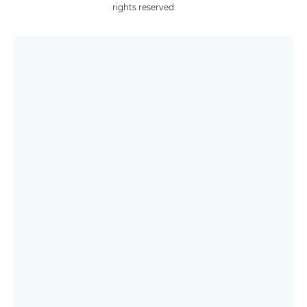
rights reserved.