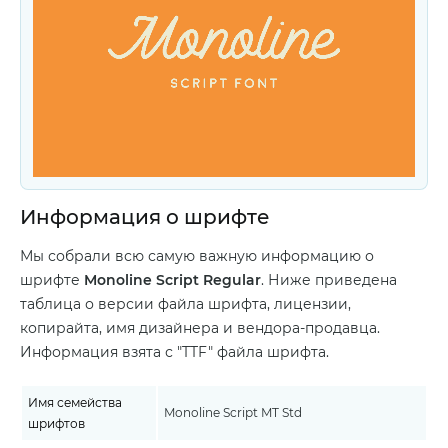
Информация о шрифте
Мы собрали всю самую важную информацию о
шрифте
Monoline Script Regular
. Ниже приведена
таблица о версии файла шрифта, лицензии,
копирайта, имя дизайнера и вендора-продавца.
Информация взята с "TTF" файла шрифта.
Имя семейства
Monoline Script MT Std
шрифтов