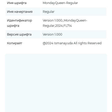
Имя шрифта
MondayQueen-Regular
Имя начертания
Regular
Идентификатор
Version 1.000;;MondayQueen-
шрифта
Regular;2024;FL714
Версия шрифта
Version 1.000
Копирайт
@2024 Ismanayuda All rights Reserved