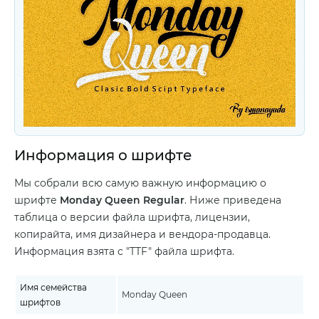
Информация о шрифте
Мы собрали всю самую важную информацию о
шрифте
Monday Queen Regular
. Ниже приведена
таблица о версии файла шрифта, лицензии,
копирайта, имя дизайнера и вендора-продавца.
Информация взята с "TTF" файла шрифта.
Имя семейства
Monday Queen
шрифтов