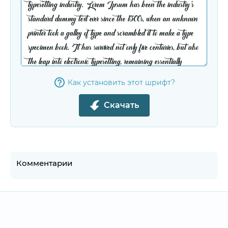
Как установить этот шрифт?
Скачать
Комментарии