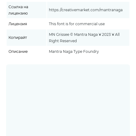
Ссылка на
https://creativemarket.com/mantranaga
лицензию
Лицензия
This font is for commercial use
MN Grissee © Mantra Naga ¥ 2023 ¥ All
Копирайт
Right Reserved
Описание
Mantra Naga Type Foundry