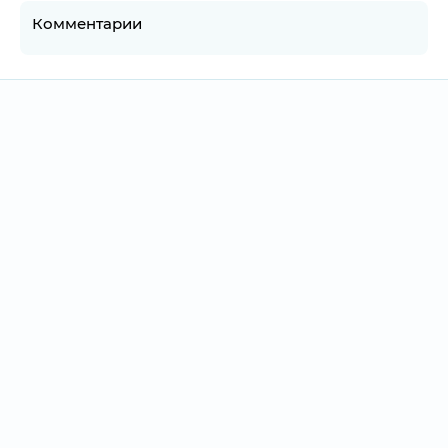
Комментарии