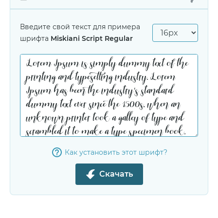
Введите свой текст для примера
шрифта
Miskiani Script Regular
Как установить этот шрифт?
Скачать