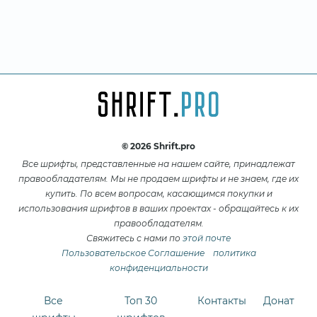
© 2026 Shrift.pro
Все шрифты, представленные на нашем сайте, принадлежат
правообладателям. Мы не продаем шрифты и не знаем, где их
купить. По всем вопросам, касающимся покупки и
использования шрифтов в ваших проектах - обращайтесь к их
правообладателям.
Свяжитесь с нами по
этой почте
Пользовательское Соглашение
политика
конфиденциальности
Все
Топ 30
Контакты
Донат