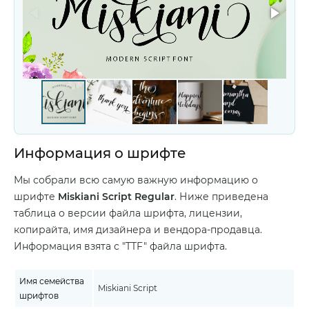
Информация о шрифте
Мы собрали всю самую важную информацию о
шрифте
Miskiani Script Regular
. Ниже приведена
таблица о версии файла шрифта, лицензии,
копирайта, имя дизайнера и вендора-продавца.
Информация взята с "TTF" файла шрифта.
Имя семейства
Miskiani Script
шрифтов