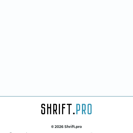
© 2026 Shrift.pro