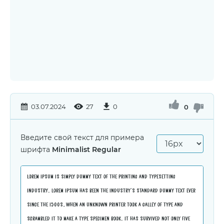
03.07.2024
27
0
0
Введите свой текст для примера
шрифта
Minimalist Regular