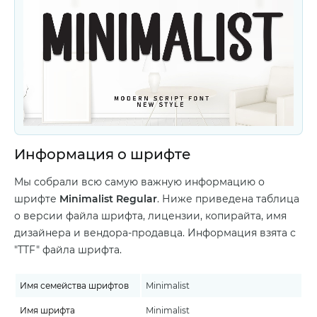
Информация о шрифте
Мы собрали всю самую важную информацию о
шрифте
Minimalist Regular
. Ниже приведена таблица
о версии файла шрифта, лицензии, копирайта, имя
дизайнера и вендора-продавца. Информация взята с
"TTF" файла шрифта.
Имя семейства шрифтов
Minimalist
Имя шрифта
Minimalist