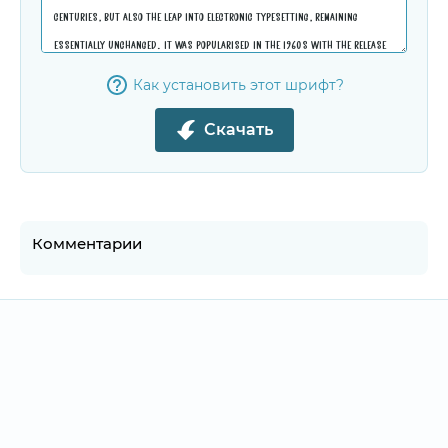
Как установить этот шрифт?
Скачать
Комментарии