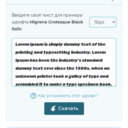
Введите свой текст для примера
шрифта
Migrena Grotesque Black
italic
Как установить этот шрифт?
Скачать