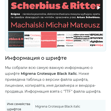
Информация о шрифте
Мы собрали всю самую важную информацию о
шрифте
Migrena Grotesque Black italic
. Ниже
приведена таблица о версии файла шрифта,
лицензии, копирайта, имя дизайнера и вендора-
продавца. Информация взята с "TTF" файла шрифта.
Имя семейства
Migrena Grotesque Black italic
шрифтов