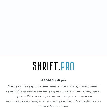
© 2026 Shrift.pro
Все шрифты, представленные на нашем сайте, принадлежат
правообладателям. Мы не продаем шрифты и не знаем, где их
купить. По всем вопросам, касающимся покупки и
использования шрифтов в ваших проектах - обращайтесь к их
правообладателям.