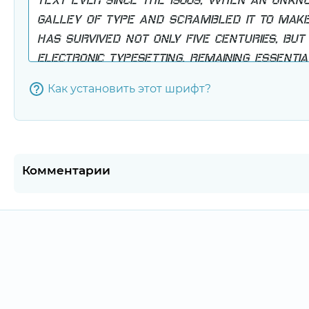
Как установить этот шрифт?
Комментарии