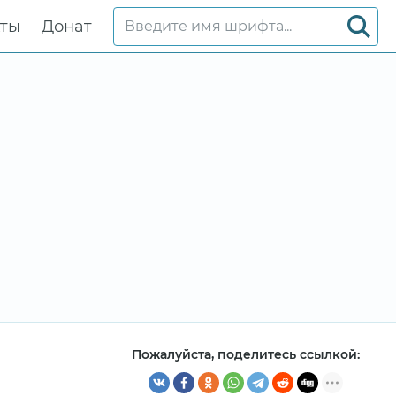
кты
Донат
Пожалуйста, поделитесь ссылкой: