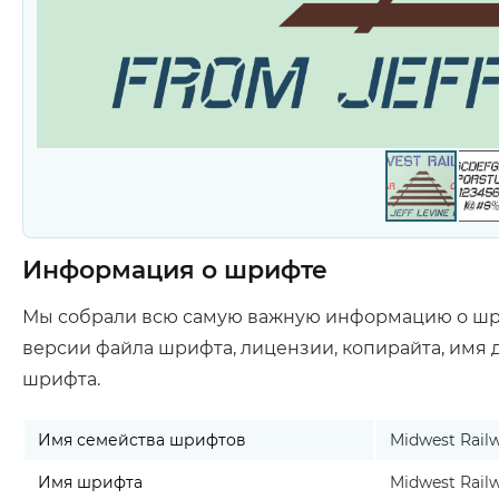
Информация о шрифте
Мы собрали всю самую важную информацию о ш
версии файла шрифта, лицензии, копирайта, имя 
шрифта.
Имя семейства шрифтов
Midwest Rail
Имя шрифта
Midwest Rail