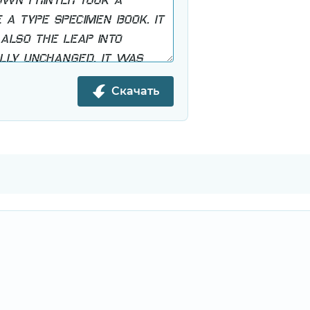
Скачать