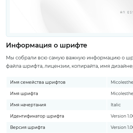
Информация о шрифте
Мы собрали всю самую важную информацию о ш
файла шрифта, лицензии, копирайта, имя дизайне
Имя семейства шрифтов
Micolesthe
Имя шрифта
Micolesther
Имя начертания
Italic
Идентификатор шрифта
Version 1.
Версия шрифта
Version 1.