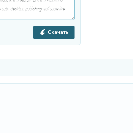
Скачать