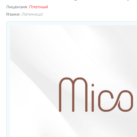
Лицензия:
Платный
Языки:
Латиница