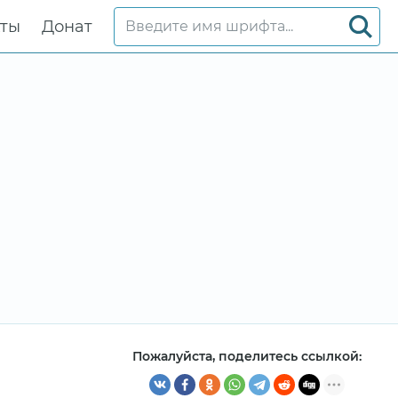
кты
Донат
Пожалуйста, поделитесь ссылкой: