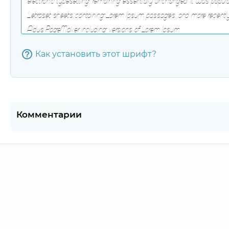
Как установить этот шрифт?
Комментарии