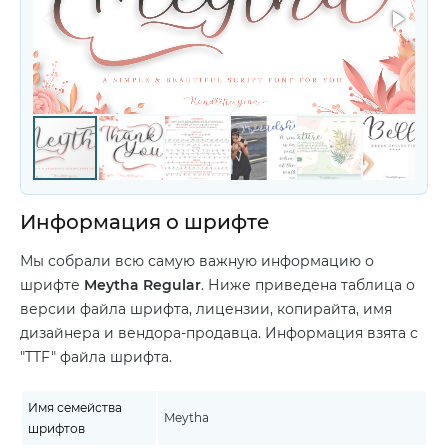
Информация о шрифте
Мы собрали всю самую важную информацию о
шрифте
Meytha Regular
. Ниже приведена таблица о
версии файла шрифта, лицензии, копирайта, имя
дизайнера и вендора-продавца. Информация взята с
"TTF" файла шрифта.
Имя семейства
Meytha
шрифтов