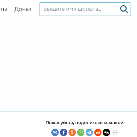
кты
Донат
Пожалуйста, поделитесь ссылкой: