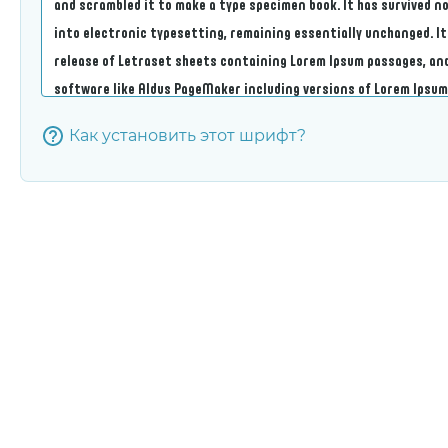
Как установить этот шрифт?