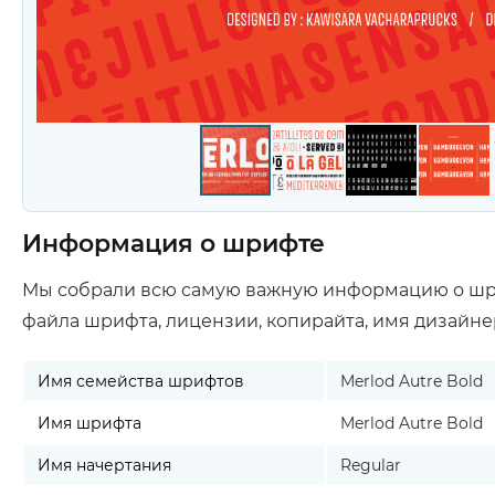
Информация о шрифте
Мы собрали всю самую важную информацию о ш
файла шрифта, лицензии, копирайта, имя дизайне
Имя семейства шрифтов
Merlod Autre Bold
Имя шрифта
Merlod Autre Bold
Имя начертания
Regular