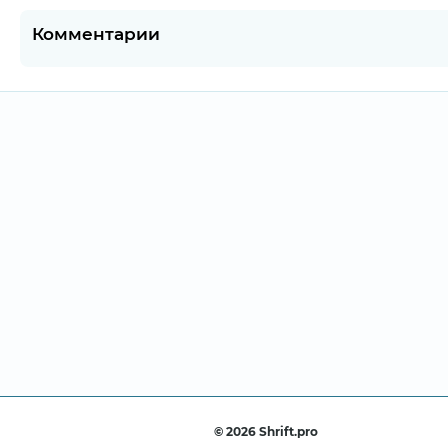
Комментарии
© 2026 Shrift.pro