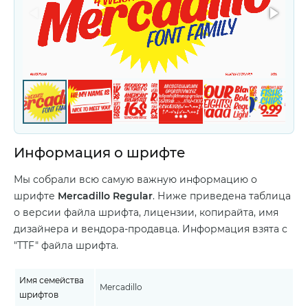
Информация о шрифте
Мы собрали всю самую важную информацию о
шрифте
Mercadillo Regular
. Ниже приведена таблица
о версии файла шрифта, лицензии, копирайта, имя
дизайнера и вендора-продавца. Информация взята с
"TTF" файла шрифта.
Имя семейства
Mercadillo
шрифтов