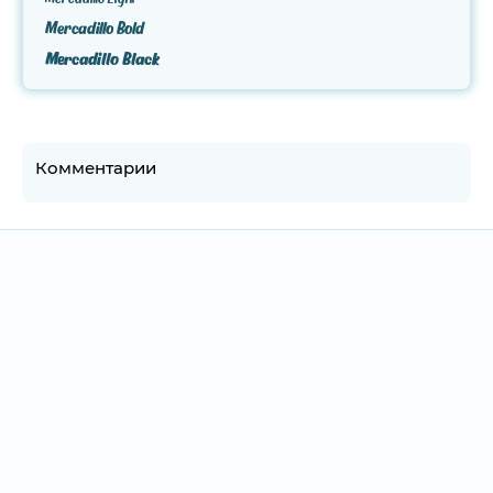
Mercadillo Bold
Mercadillo Black
Комментарии