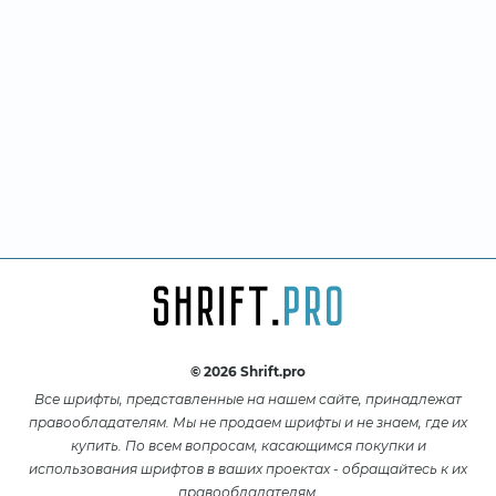
© 2026 Shrift.pro
Все шрифты, представленные на нашем сайте, принадлежат
правообладателям. Мы не продаем шрифты и не знаем, где их
купить. По всем вопросам, касающимся покупки и
использования шрифтов в ваших проектах - обращайтесь к их
правообладателям.