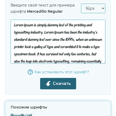
Введите свой текст для примера
шрифта
Mercadillo Regular
Как установить этот шрифт?
Скачать
Похожие шрифты
Mercadillo Light