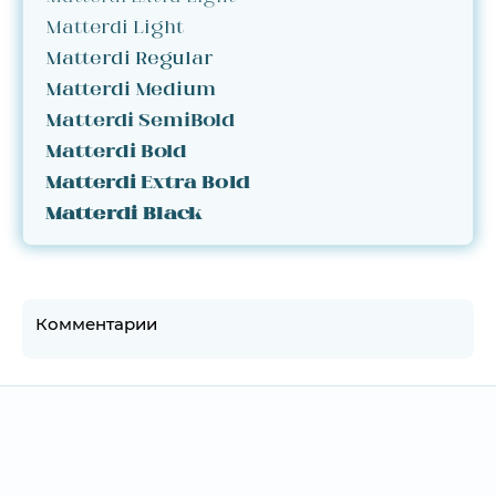
Matterdi Light
Matterdi Regular
Matterdi Medium
Matterdi SemiBold
Matterdi Bold
Matterdi Extra Bold
Matterdi Black
Комментарии