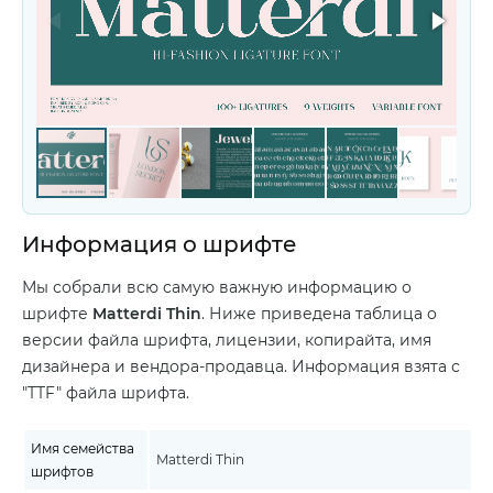
Информация о шрифте
Мы собрали всю самую важную информацию о
шрифте
Matterdi Thin
. Ниже приведена таблица о
версии файла шрифта, лицензии, копирайта, имя
дизайнера и вендора-продавца. Информация взята с
"TTF" файла шрифта.
Имя семейства
Matterdi Thin
шрифтов