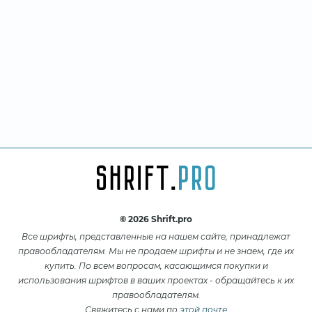
© 2026 Shrift.pro
Все шрифты, представленные на нашем сайте, принадлежат
правообладателям. Мы не продаем шрифты и не знаем, где их
купить. По всем вопросам, касающимся покупки и
использования шрифтов в ваших проектах - обращайтесь к их
правообладателям.
Свяжитесь с нами по
этой почте