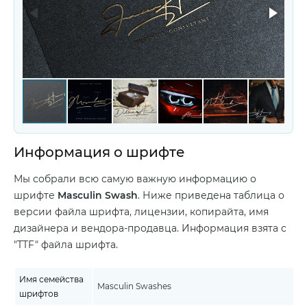
Информация о шрифте
Мы собрали всю самую важную информацию о
шрифте
Masculin Swash
. Ниже приведена таблица о
версии файла шрифта, лицензии, копирайта, имя
дизайнера и вендора-продавца. Информация взята с
"TTF" файла шрифта.
Имя семейства
Masculin Swashes
шрифтов