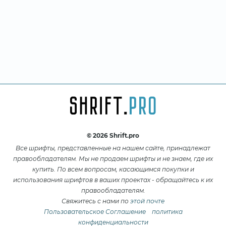
© 2026 Shrift.pro
Все шрифты, представленные на нашем сайте, принадлежат
правообладателям. Мы не продаем шрифты и не знаем, где их
купить. По всем вопросам, касающимся покупки и
использования шрифтов в ваших проектах - обращайтесь к их
правообладателям.
Свяжитесь с нами по
этой почте
Пользовательское Соглашение
политика
конфиденциальности