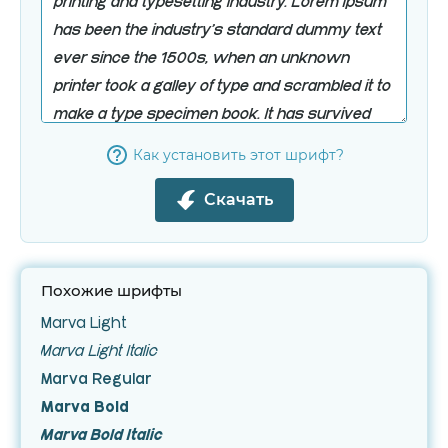
Как установить этот шрифт?
Скачать
Похожие шрифты
Marva Light
Marva Light Italic
Marva Regular
Marva Bold
Marva Bold Italic