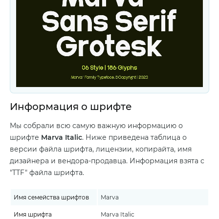
Информация о шрифте
Мы собрали всю самую важную информацию о
шрифте
Marva Italic
. Ниже приведена таблица о
версии файла шрифта, лицензии, копирайта, имя
дизайнера и вендора-продавца. Информация взята с
"TTF" файла шрифта.
Имя семейства шрифтов
Marva
Имя шрифта
Marva Italic