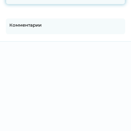
Комментарии