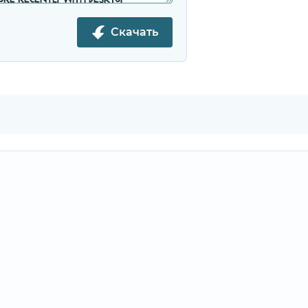
Скачать