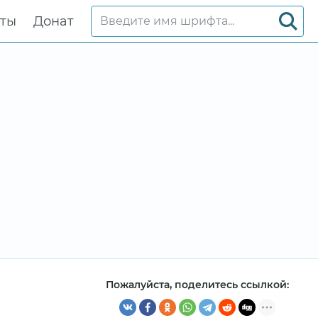
кты
Донат
Пожалуйста, поделитесь ссылкой: