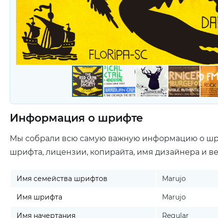
Информация о шрифте
Мы собрали всю самую важную информацию о ш
шрифта, лицензии, копирайта, имя дизайнера и в
Имя семейства шрифтов
Marujo
Имя шрифта
Marujo
Имя начертания
Regular