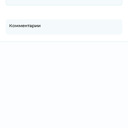
Комментарии