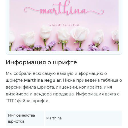
Информация о шрифте
Мы собрали всю самую важную информацию о
шрифте
Marthina Regular
. Ниже приведена таблица о
версии файла шрифта, лицензии, копирайта, имя
дизайнера и вендора-продавца. Информация взята с
"TTF" файла шрифта.
Имя семейства
Marthina
шрифтов