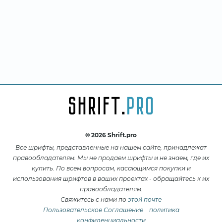
© 2026 Shrift.pro
Все шрифты, представленные на нашем сайте, принадлежат
правообладателям. Мы не продаем шрифты и не знаем, где их
купить. По всем вопросам, касающимся покупки и
использования шрифтов в ваших проектах - обращайтесь к их
правообладателям.
Свяжитесь с нами по
этой почте
Пользовательское Соглашение
политика
конфиденциальности