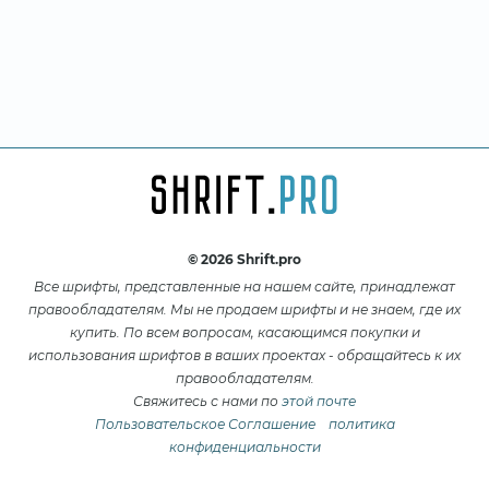
© 2026 Shrift.pro
Все шрифты, представленные на нашем сайте, принадлежат
правообладателям. Мы не продаем шрифты и не знаем, где их
купить. По всем вопросам, касающимся покупки и
использования шрифтов в ваших проектах - обращайтесь к их
правообладателям.
Свяжитесь с нами по
этой почте
Пользовательское Соглашение
политика
конфиденциальности