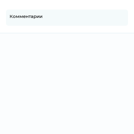
Комментарии