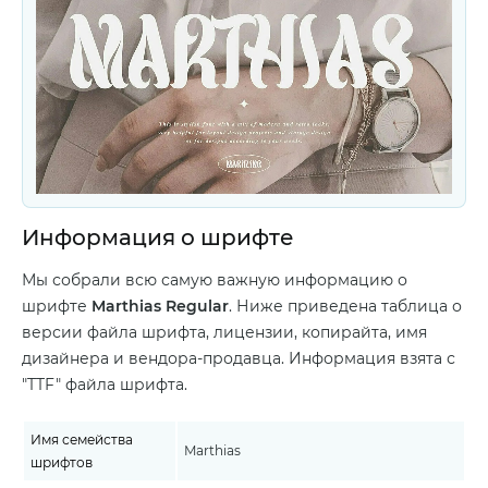
Информация о шрифте
Мы собрали всю самую важную информацию о
шрифте
Marthias Regular
. Ниже приведена таблица о
версии файла шрифта, лицензии, копирайта, имя
дизайнера и вендора-продавца. Информация взята с
"TTF" файла шрифта.
Имя семейства
Marthias
шрифтов