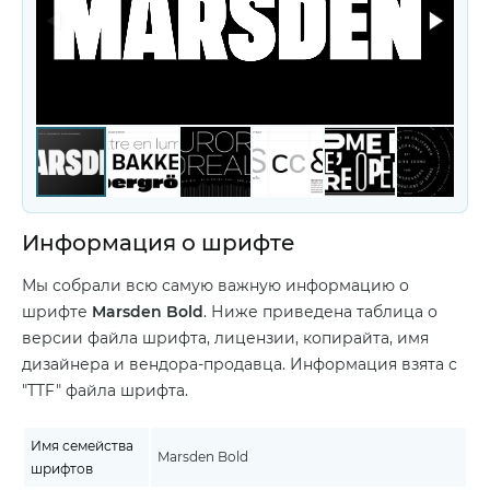
Информация о шрифте
Мы собрали всю самую важную информацию о
шрифте
Marsden Bold
. Ниже приведена таблица о
версии файла шрифта, лицензии, копирайта, имя
дизайнера и вендора-продавца. Информация взята с
"TTF" файла шрифта.
Имя семейства
Marsden Bold
шрифтов