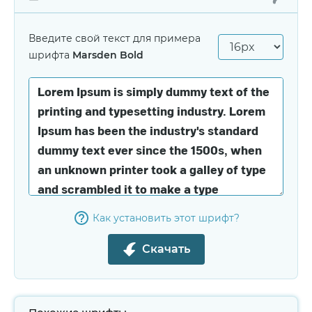
Введите свой текст для примера
шрифта
Marsden Bold
Как установить этот шрифт?
Скачать