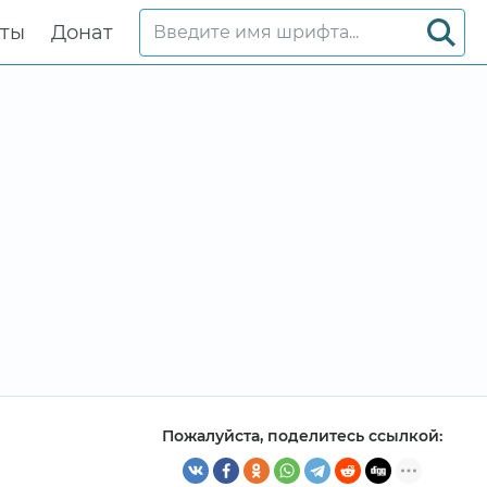
кты
Донат
Пожалуйста, поделитесь ссылкой: