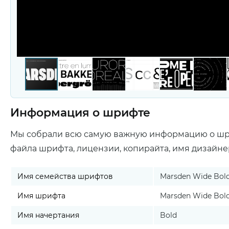
Информация о шрифте
Мы собрали всю самую важную информацию о ш
файла шрифта, лицензии, копирайта, имя дизайне
Имя семейства шрифтов
Marsden Wide Bol
Имя шрифта
Marsden Wide Bol
Имя начертания
Bold