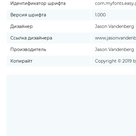
Идентификатор шрифта
com.myfonts.easy.g
Версия шрифта
1.000
Дизайнер
Jason Vandenberg
Ссылка дизайнера
www.jasonvanden
Производитель
Jason Vandenberg
Копирайт
Copyright © 2019 b