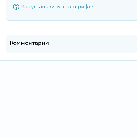
Как установить этот шрифт?
Комментарии