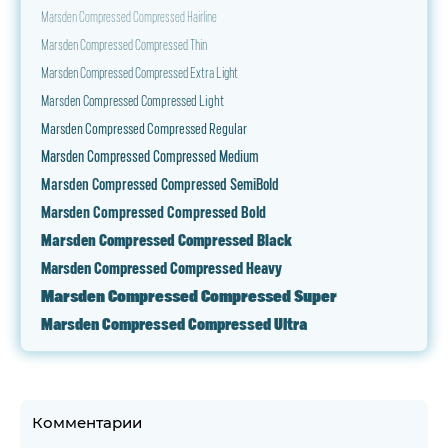
Marsden Compressed Compressed Hairline
Marsden Compressed Compressed Thin
Marsden Compressed Compressed Extra Light
Marsden Compressed Compressed Light
Marsden Compressed Compressed Regular
Marsden Compressed Compressed Medium
Marsden Compressed Compressed SemiBold
Marsden Compressed Compressed Bold
Marsden Compressed Compressed Black
Marsden Compressed Compressed Heavy
Marsden Compressed Compressed Super
Marsden Compressed Compressed Ultra
Комментарии