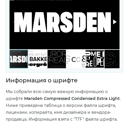
Информация о шрифте
Мы собрали всю самую важную информацию о
шрифте
Marsden Compressed Condensed Extra Light
.
Ниже приведена таблица о версии файла шрифта,
лицензии, копирайта, имя дизайнера и вендора-
продавца. Информация взята с "TTF" файла шрифта.