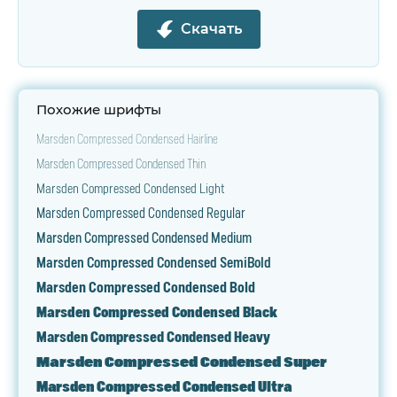
Скачать
Похожие шрифты
Marsden Compressed Condensed Hairline
Marsden Compressed Condensed Thin
Marsden Compressed Condensed Light
Marsden Compressed Condensed Regular
Marsden Compressed Condensed Medium
Marsden Compressed Condensed SemiBold
Marsden Compressed Condensed Bold
Marsden Compressed Condensed Black
Marsden Compressed Condensed Heavy
Marsden Compressed Condensed Super
Marsden Compressed Condensed Ultra