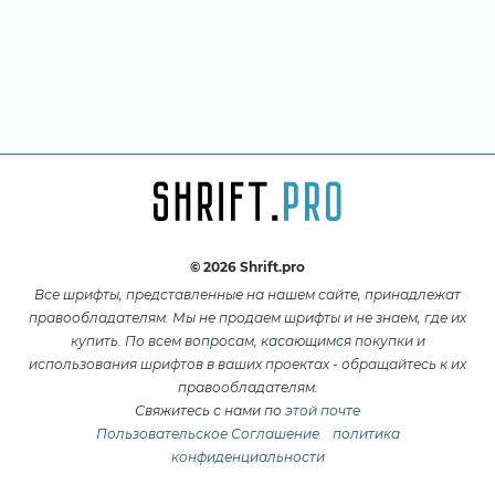
© 2026 Shrift.pro
Все шрифты, представленные на нашем сайте, принадлежат
правообладателям. Мы не продаем шрифты и не знаем, где их
купить. По всем вопросам, касающимся покупки и
использования шрифтов в ваших проектах - обращайтесь к их
правообладателям.
Свяжитесь с нами по
этой почте
Пользовательское Соглашение
политика
конфиденциальности