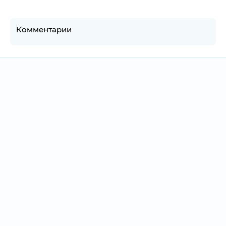
Комментарии