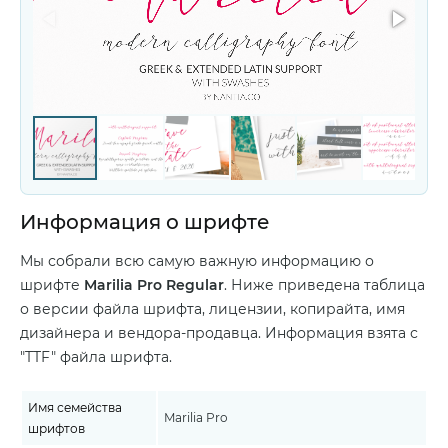
Информация о шрифте
Мы собрали всю самую важную информацию о
шрифте
Marilia Pro Regular
. Ниже приведена таблица
о версии файла шрифта, лицензии, копирайта, имя
дизайнера и вендора-продавца. Информация взята с
"TTF" файла шрифта.
Имя семейства
Marilia Pro
шрифтов