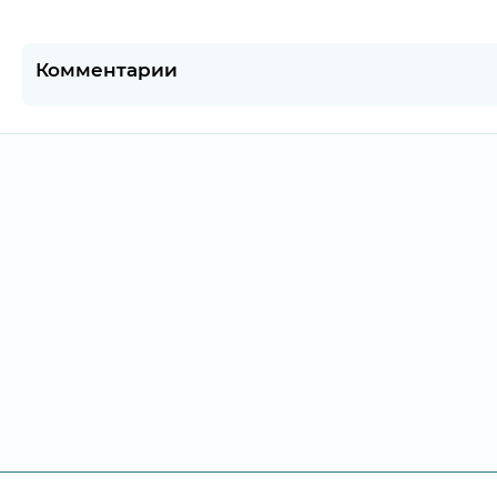
Комментарии