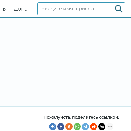
кты
Донат
Пожалуйста, поделитесь ссылкой: