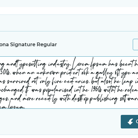
ona Signature Regular