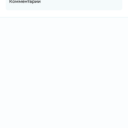
Комментарии