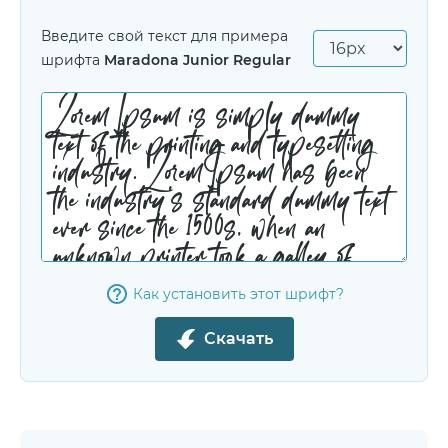
Введите свой текст для примера
шрифта
Maradona Junior Regular
Как установить этот шрифт?
Скачать