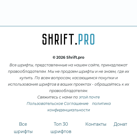
© 2026 Shrift.pro
Все шрифты, представленные на нашем сайте, принадлежат
правообладателям. Мы не продаем шрифты и не знаем, где их
купить. По всем вопросам, касающимся покупки и
использования шрифтов в ваших проектах - обращайтесь к их
правообладателям.
Свяжитесь с нами по
этой почте
Пользовательское Соглашение
политика
конфиденциальности
Все
Топ 30
Контакты
Донат
шрифты
шрифтов