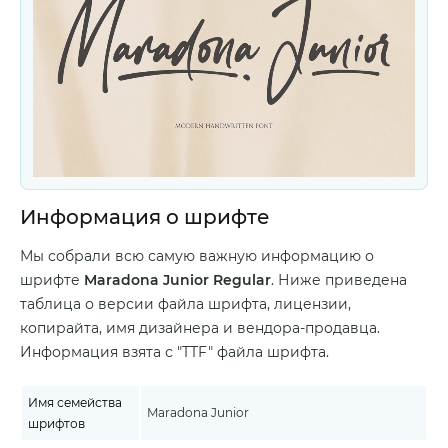
Информация о шрифте
Мы собрали всю самую важную информацию о
шрифте
Maradona Junior Regular
. Ниже приведена
таблица о версии файла шрифта, лицензии,
копирайта, имя дизайнера и вендора-продавца.
Информация взята с "TTF" файла шрифта.
Имя семейства
Maradona Junior
шрифтов