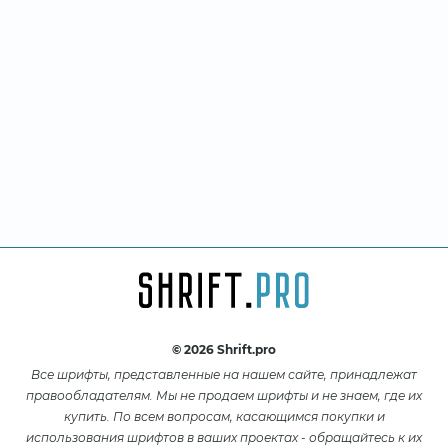
© 2026 Shrift.pro
Все шрифты, представленные на нашем сайте, принадлежат
правообладателям. Мы не продаем шрифты и не знаем, где их
купить. По всем вопросам, касающимся покупки и
использования шрифтов в ваших проектах - обращайтесь к их