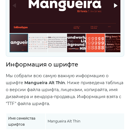
Информация о шрифте
Мы собрали всю самую важную информацию о
шрифте
Mangueira Alt Thin
. Ниже приведена таблица
о версии файла шрифта, лицензии, копирайта, имя
дизайнера и вендора-продавца. Информация взята с
"TTF" файла шрифта.
Имя семейства
Mangueira Alt Thin
шрифтов