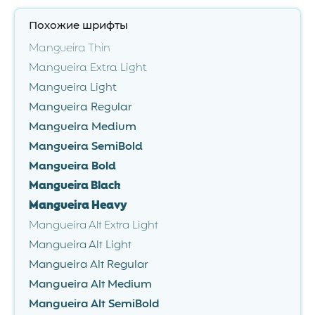
Похожие шрифты
Mangueira Thin
Mangueira Extra Light
Mangueira Light
Mangueira Regular
Mangueira Medium
Mangueira SemiBold
Mangueira Bold
Mangueira Black
Mangueira Heavy
Mangueira Alt Extra Light
Mangueira Alt Light
Mangueira Alt Regular
Mangueira Alt Medium
Mangueira Alt SemiBold