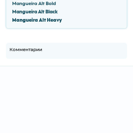
Mangueira Alt Bold
Mangueira Alt Black
Mangueira Alt Heavy
Комментарии