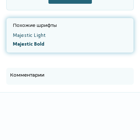
Похожие шрифты
Majestic Light
Majestic Bold
Комментарии