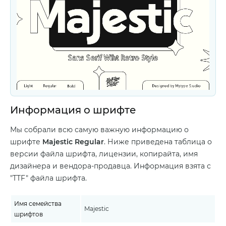
Информация о шрифте
Мы собрали всю самую важную информацию о
шрифте
Majestic Regular
. Ниже приведена таблица о
версии файла шрифта, лицензии, копирайта, имя
дизайнера и вендора-продавца. Информация взята с
"TTF" файла шрифта.
Имя семейства
Majestic
шрифтов