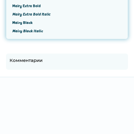
Mairy Extra Bold
Mairy Extra Bold Italic
Mairy Black
Mairy Black Italic
Комментарии