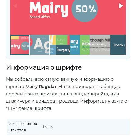
Информация о шрифте
Мы собрали всю самую важную информацию о
шрифте
Mairy Regular
. Ниже приведена таблица о
версии файла шрифта, лицензии, копирайта, имя
дизайнера и вендора-продавца. Информация взята с
"TTF" файла шрифта.
Имя семейства
Mairy
шрифтов