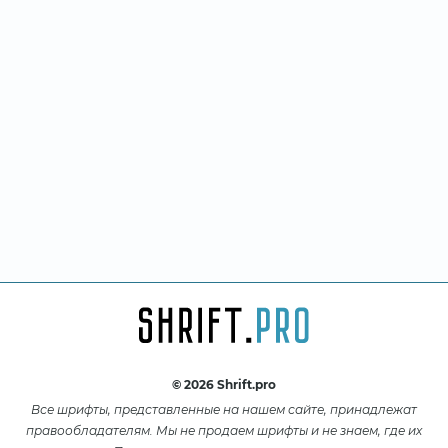
© 2026 Shrift.pro
Все шрифты, представленные на нашем сайте, принадлежат
правообладателям. Мы не продаем шрифты и не знаем, где их