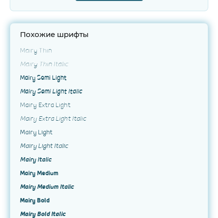
Похожие шрифты
Mairy Thin
Mairy Thin Italic
Mairy Semi Light
Mairy Semi Light Italic
Mairy Extra Light
Mairy Extra Light Italic
Mairy Light
Mairy Light Italic
Mairy Italic
Mairy Medium
Mairy Medium Italic
Mairy Bold
Mairy Bold Italic