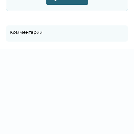
Комментарии