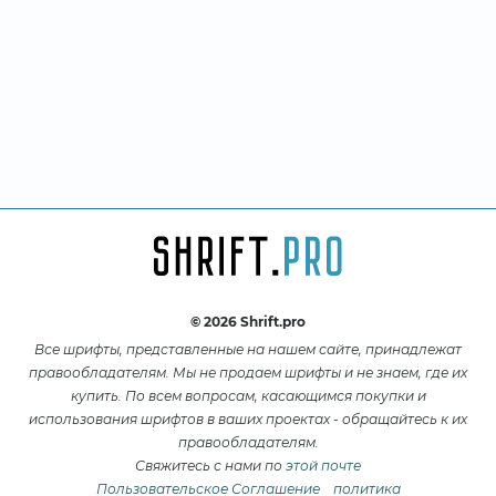
© 2026 Shrift.pro
Все шрифты, представленные на нашем сайте, принадлежат
правообладателям. Мы не продаем шрифты и не знаем, где их
купить. По всем вопросам, касающимся покупки и
использования шрифтов в ваших проектах - обращайтесь к их
правообладателям.
Свяжитесь с нами по
этой почте
Пользовательское Соглашение
политика