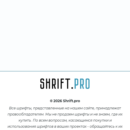
© 2026 Shrift.pro
Все шрифты, представленные на нашем сайте, принадлежат
правообладателям. Мы не продаем шрифты и не знаем, где их
купить. По всем вопросам, касающимся покупки и
использования шрифтов в ваших проектах - обращайтесь к их