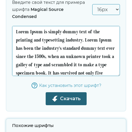
Введите свой текст для примера
шрифта
Magical Source
Condensed
Как установить этот шрифт?
Скачать
Похожие шрифты