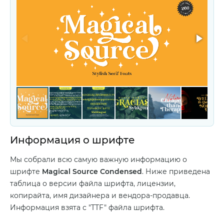
Информация о шрифте
Мы собрали всю самую важную информацию о
шрифте
Magical Source Condensed
. Ниже приведена
таблица о версии файла шрифта, лицензии,
копирайта, имя дизайнера и вендора-продавца.
Информация взята с "TTF" файла шрифта.