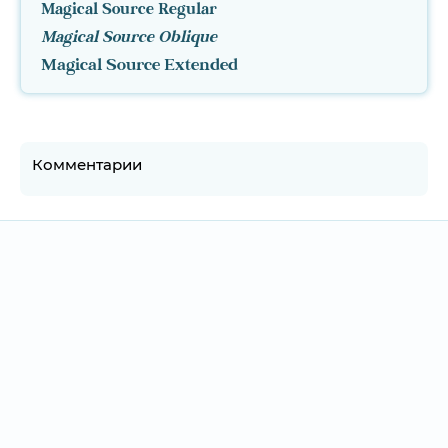
Magical Source Regular
Magical Source Oblique
Magical Source Extended
Комментарии