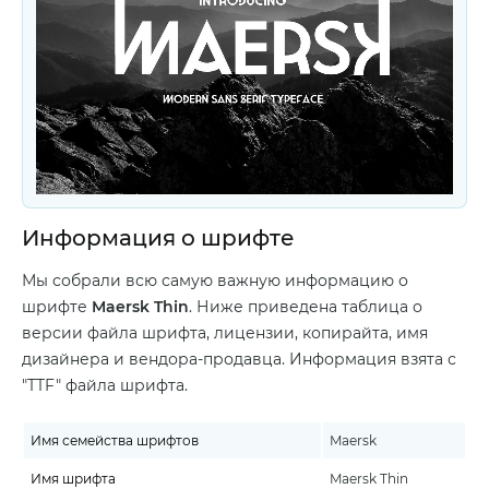
Информация о шрифте
Мы собрали всю самую важную информацию о
шрифте
Maersk Thin
. Ниже приведена таблица о
версии файла шрифта, лицензии, копирайта, имя
дизайнера и вендора-продавца. Информация взята с
"TTF" файла шрифта.
Имя семейства шрифтов
Maersk
Имя шрифта
Maersk Thin