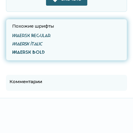
Похожие шрифты
Maersk Regular
Maersk Italic
Maersk Bold
Комментарии