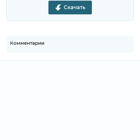
Скачать
Комментарии