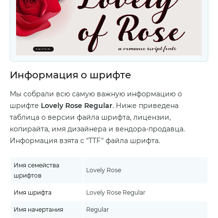
Информация о шрифте
Мы собрали всю самую важную информацию о
шрифте
Lovely Rose Regular
. Ниже приведена
таблица о версии файла шрифта, лицензии,
копирайта, имя дизайнера и вендора-продавца.
Информация взята с "TTF" файла шрифта.
Имя семейства
Lovely Rose
шрифтов
Имя шрифта
Lovely Rose Regular
Имя начертания
Regular