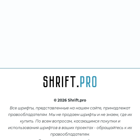
© 2026 Shrift.pro
Все шрифты, представленные на нашем сайте, принадлежат
правообладателям. Мы не продаем шрифты и не знаем, где их
купить. По всем вопросам, касающимся покупки и
использования шрифтов в ваших проектах - обращайтесь к их
правообладателям.