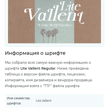
Информация о шрифте
Мы собрали всю самую важную информацию о
шрифте
Lite Vallent Regular
. Ниже приведена
таблица о версии файла шрифта, лицензии,
копирайта, имя дизайнера и вендора-продавца.
Информация взята с "TTF" файла шрифта.
Имя семейства
Lite Vallent
шрифтов