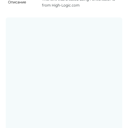
Описание
from High-Logic.com