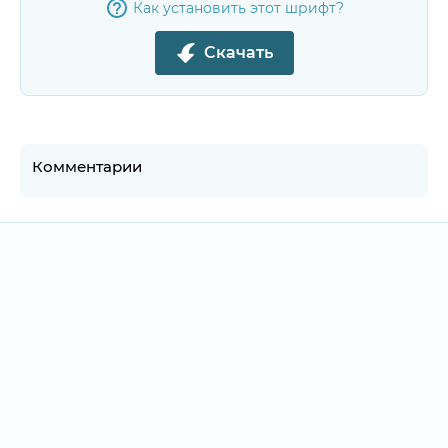
Как установить этот шрифт?
Скачать
Комментарии