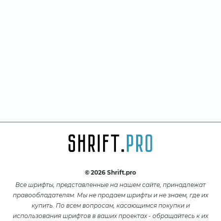
© 2026 Shrift.pro
Все шрифты, представленные на нашем сайте, принадлежат
правообладателям. Мы не продаем шрифты и не знаем, где их
купить. По всем вопросам, касающимся покупки и
использования шрифтов в ваших проектах - обращайтесь к их