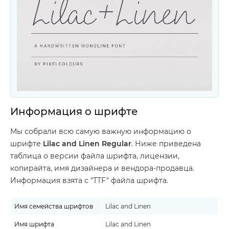
Информация о шрифте
Мы собрали всю самую важную информацию о
шрифте
Lilac and Linen Regular
. Ниже приведена
таблица о версии файла шрифта, лицензии,
копирайта, имя дизайнера и вендора-продавца.
Информация взята с "TTF" файла шрифта.
Имя семейства шрифтов
Lilac and Linen
Имя шрифта
Lilac and Linen