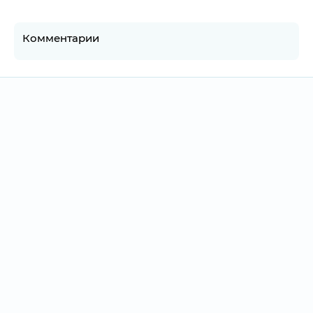
Комментарии