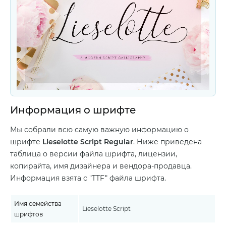
Информация о шрифте
Мы собрали всю самую важную информацию о
шрифте
Lieselotte Script Regular
. Ниже приведена
таблица о версии файла шрифта, лицензии,
копирайта, имя дизайнера и вендора-продавца.
Информация взята с "TTF" файла шрифта.
Имя семейства
Lieselotte Script
шрифтов