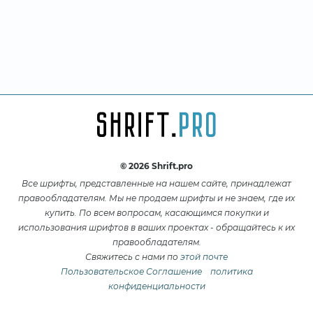
© 2026 Shrift.pro
Все шрифты, представленные на нашем сайте, принадлежат
правообладателям. Мы не продаем шрифты и не знаем, где их
купить. По всем вопросам, касающимся покупки и
использования шрифтов в ваших проектах - обращайтесь к их
правообладателям.
Свяжитесь с нами по
этой почте
Пользовательское Соглашение
политика
конфиденциальности