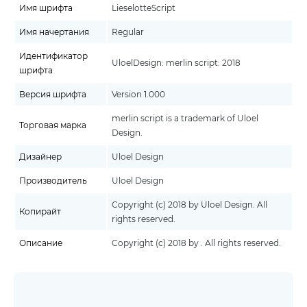
Имя шрифта
LieselotteScript
Имя начертания
Regular
Идентификатор
UloelDesign: merlin script: 2018
шрифта
Версия шрифта
Version 1.000
merlin script is a trademark of Uloel
Торговая марка
Design.
Дизайнер
Uloel Design
Производитель
Uloel Design
Copyright (c) 2018 by Uloel Design. All
Копирайт
rights reserved.
Описание
Copyright (c) 2018 by . All rights reserved.