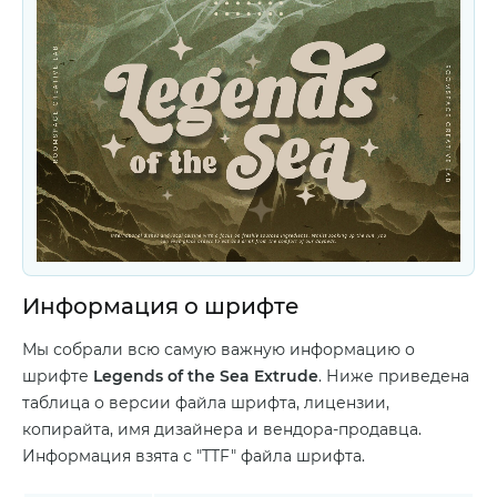
Информация о шрифте
Мы собрали всю самую важную информацию о
шрифте
Legends of the Sea Extrude
. Ниже приведена
таблица о версии файла шрифта, лицензии,
копирайта, имя дизайнера и вендора-продавца.
Информация взята с "TTF" файла шрифта.