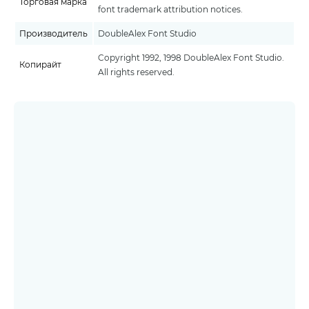
Торговая марка
font trademark attribution notices.
Производитель
DoubleAlex Font Studio
Copyright 1992, 1998 DoubleAlex Font Studio.
Копирайт
All rights reserved.