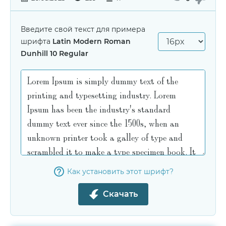
Введите свой текст для примера
шрифта
Latin Modern Roman
Dunhill 10 Regular
Как установить этот шрифт?
Скачать