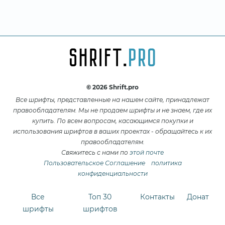
© 2026 Shrift.pro
Все шрифты, представленные на нашем сайте, принадлежат
правообладателям. Мы не продаем шрифты и не знаем, где их
купить. По всем вопросам, касающимся покупки и
использования шрифтов в ваших проектах - обращайтесь к их
правообладателям.
Свяжитесь с нами по
этой почте
Пользовательское Соглашение
политика
конфиденциальности
Все
Топ 30
Контакты
Донат
шрифты
шрифтов