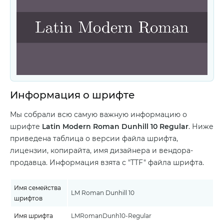
Информация о шрифте
Мы собрали всю самую важную информацию о
шрифте
Latin Modern Roman Dunhill 10 Regular
. Ниже
приведена таблица о версии файла шрифта,
лицензии, копирайта, имя дизайнера и вендора-
продавца. Информация взята с "TTF" файла шрифта.
Имя семейства
LM Roman Dunhill 10
шрифтов
Имя шрифта
LMRomanDunh10-Regular