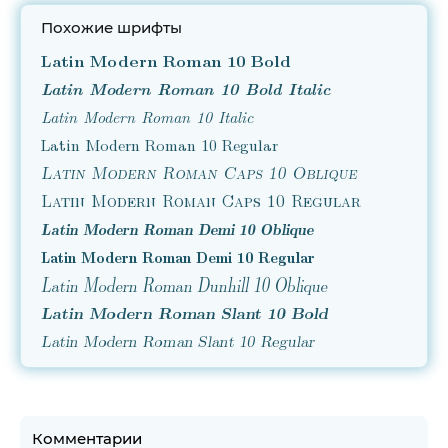
Похожие шрифты
Latin Modern Roman 10 Bold
Latin Modern Roman 10 Bold Italic
Latin Modern Roman 10 Italic
Latin Modern Roman 10 Regular
Latin Modern Roman Caps 10 Oblique
Latin Modern Roman Caps 10 Regular
Latin Modern Roman Demi 10 Oblique
Latin Modern Roman Demi 10 Regular
Latin Modern Roman Dunhill 10 Oblique
Latin Modern Roman Slant 10 Bold
Latin Modern Roman Slant 10 Regular
Комментарии