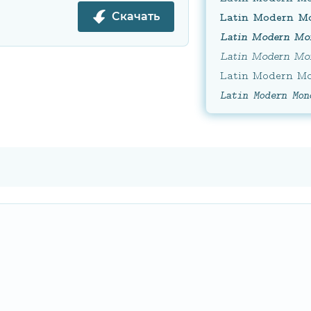
Скачать