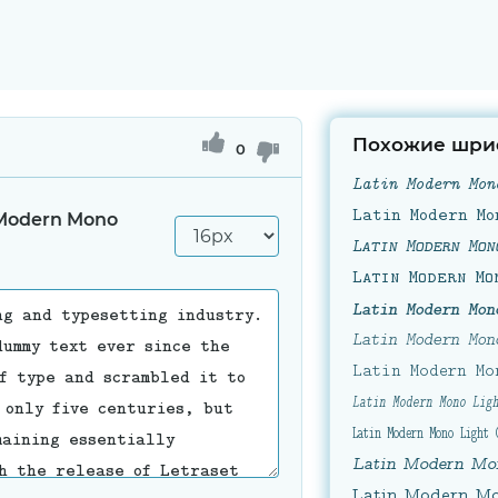
Похожие шри
0
 Modern Mono
Latin Modern Mono Light 