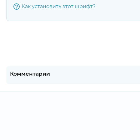
Как установить этот шрифт?
Комментарии