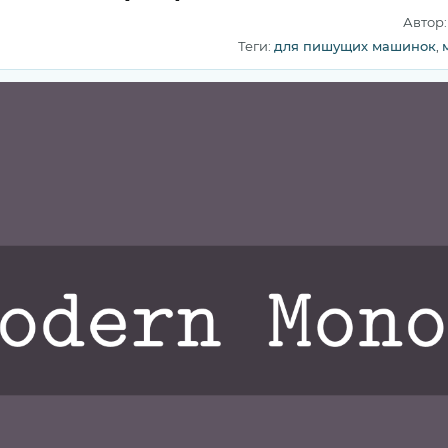
Автор
Теги:
для пишущих машинок
,