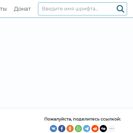
кты
Донат
Пожалуйста, поделитесь ссылкой: