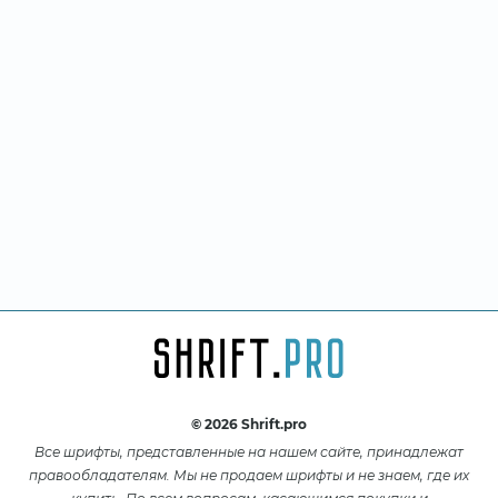
© 2026 Shrift.pro
Все шрифты, представленные на нашем сайте, принадлежат
правообладателям. Мы не продаем шрифты и не знаем, где их