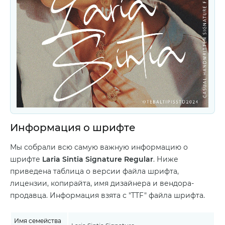
Информация о шрифте
Мы собрали всю самую важную информацию о
шрифте
Laria Sintia Signature Regular
. Ниже
приведена таблица о версии файла шрифта,
лицензии, копирайта, имя дизайнера и вендора-
продавца. Информация взята с "TTF" файла шрифта.
Имя семейства