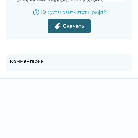
Как установить этот шрифт?
Скачать
Комментарии