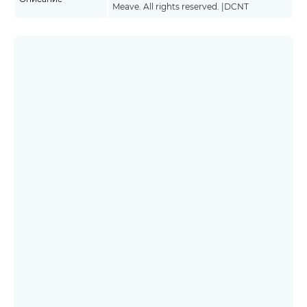
Meave. All rights reserved. |DCNT