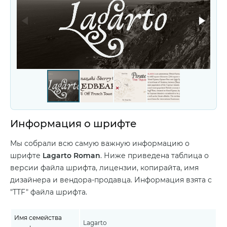
Информация о шрифте
Мы собрали всю самую важную информацию о
шрифте
Lagarto Roman
. Ниже приведена таблица о
версии файла шрифта, лицензии, копирайта, имя
дизайнера и вендора-продавца. Информация взята с
"TTF" файла шрифта.
Имя семейства
Lagarto