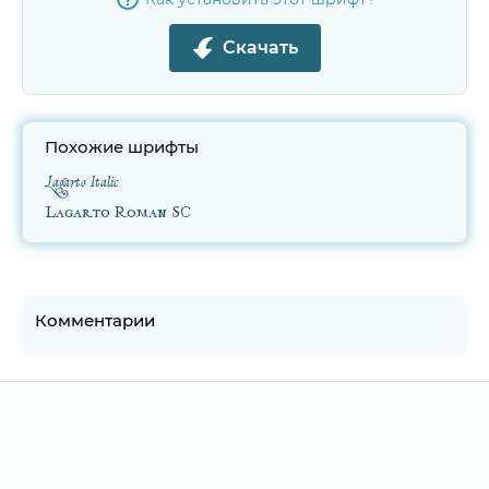
Скачать
Похожие шрифты
Lagarto Italic
Lagarto Roman SC
Комментарии