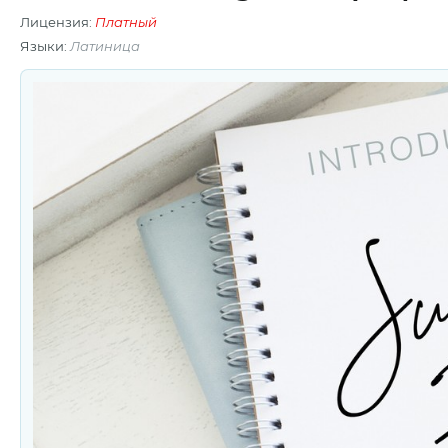
Лицензия:
Платный
Языки:
Латиница