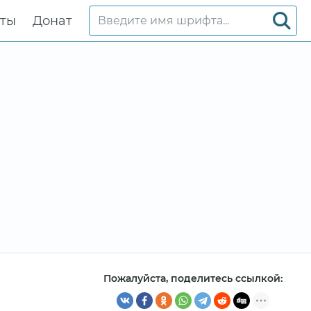
кты
Донат
Пожалуйста, поделитесь ссылкой: