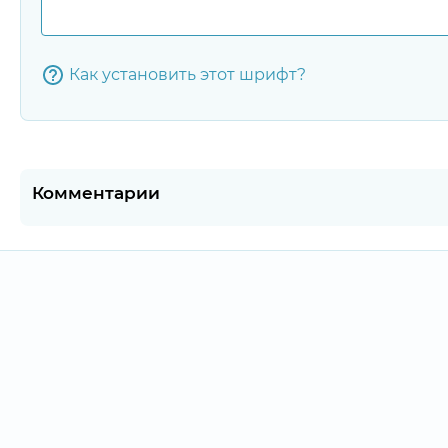
Как установить этот шрифт?
Комментарии