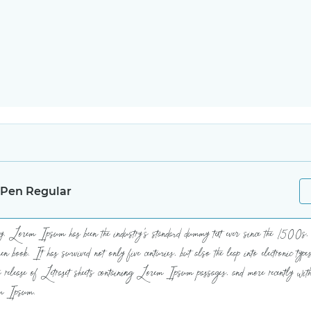
s Pen Regular