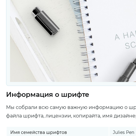
Информация о шрифте
Мы собрали всю самую важную информацию о ш
файла шрифта, лицензии, копирайта, имя дизайне
Имя семейства шрифтов
Julies Pen