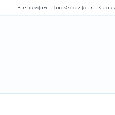
Все шрифты
Топ 30 шрифтов
Конта