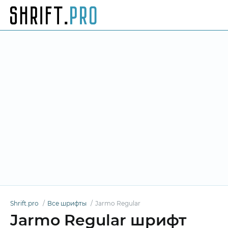
Shrift.pro
Все шрифты
Jarmo Regular
Jarmo Regular шрифт