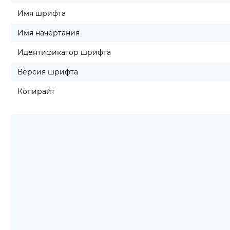
Имя шрифта
Имя начертания
Идентификатор шрифта
Версия шрифта
Копирайт