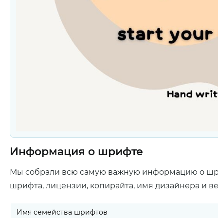
Информация о шрифте
Мы собрали всю самую важную информацию о ш
шрифта, лицензии, копирайта, имя дизайнера и в
Имя семейства шрифтов