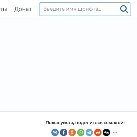
кты
Донат
Пожалуйста, поделитесь ссылкой: