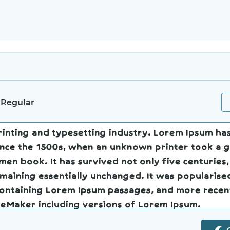
 Regular