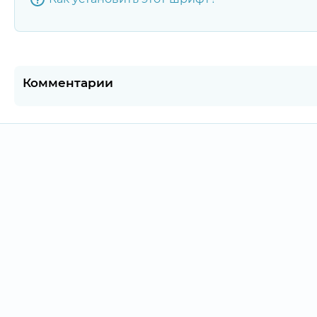
Комментарии