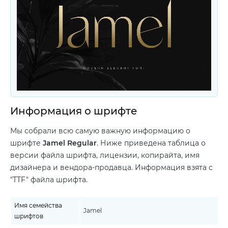
Информация о шрифте
Мы собрали всю самую важную информацию о
шрифте
Jamel Regular
. Ниже приведена таблица о
версии файла шрифта, лицензии, копирайта, имя
дизайнера и вендора-продавца. Информация взята с
"TTF" файла шрифта.
Имя семейства
Jamel
шрифтов