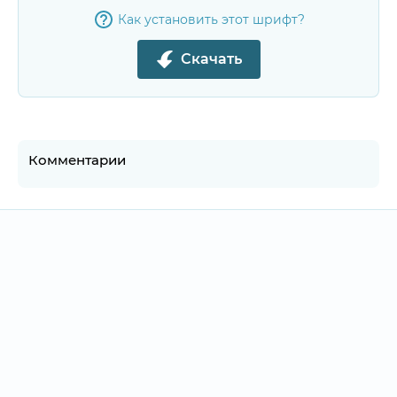
Как установить этот шрифт?
Скачать
Комментарии