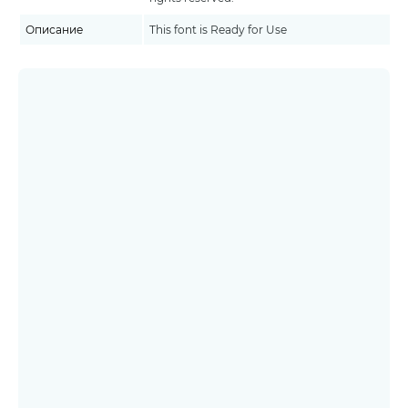
Описание
This font is Ready for Use