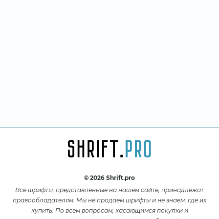
© 2026 Shrift.pro
Все шрифты, представленные на нашем сайте, принадлежат
правообладателям. Мы не продаем шрифты и не знаем, где их
купить. По всем вопросам, касающимся покупки и