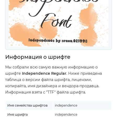
Информация о шрифте
Мы собрали всю самую важную информацию о
шрифте
Independence Regular
. Ниже приведена
таблица о версии файла шрифта, лицензии,
копирайта, имя дизайнера и вендора-продавца.
Информация взята с "TTF" файла шрифта.
Имя семейства шрифтов
independence
Имя шрифта
independence