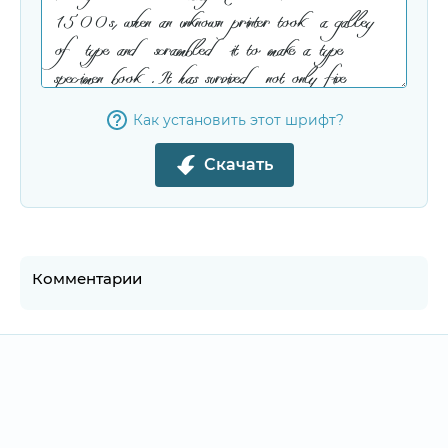
Как установить этот шрифт?
Скачать
Комментарии