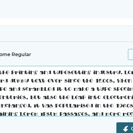
ome Regular