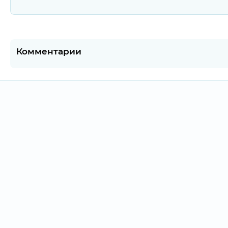
Комментарии