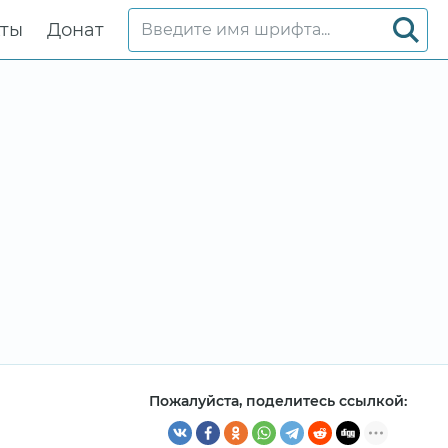
кты
Донат
Пожалуйста, поделитесь ссылкой: