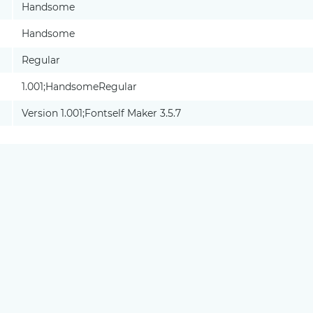
Handsome
Handsome
Regular
1.001;HandsomeRegular
Version 1.001;Fontself Maker 3.5.7