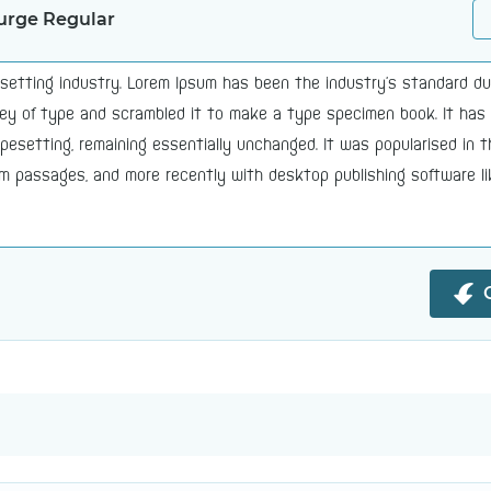
rge Regular