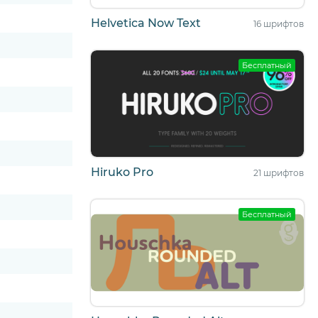
Helvetica Now Text
16 шрифтов
Бесплатный
Hiruko Pro
21 шрифтов
Бесплатный