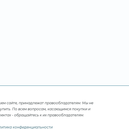
шем сайте, принадлежат правообладателям. Мы не
купить. По всем вопросам, касающимся покупки и
ектах - обращайтесь к их правообладателям.
литика конфиденциальности