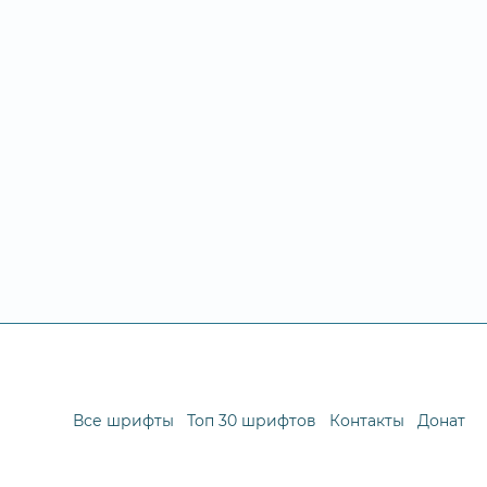
Все шрифты
Топ 30 шрифтов
Контакты
Донат