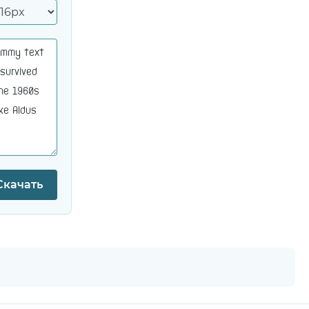
Скачать