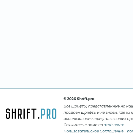
© 2026 Shrift.pro
Все шрифты, представленные на на
продаем шрифты и не знаем, где их 
использования шрифтов в ваших про
Свяжитесь с нами по
этой почте
Пользовательское Соглашение
по