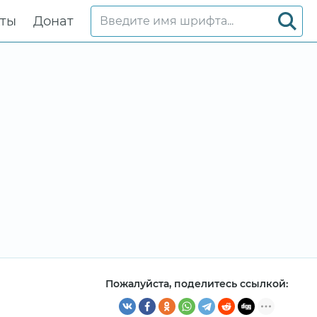
кты
Донат
Пожалуйста, поделитесь ссылкой: