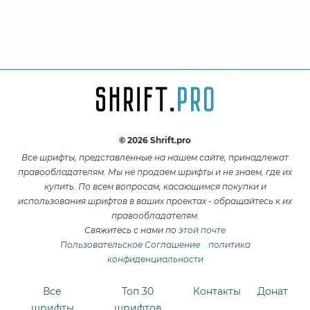
© 2026 Shrift.pro
Все шрифты, представленные на нашем сайте, принадлежат
правообладателям. Мы не продаем шрифты и не знаем, где их
купить. По всем вопросам, касающимся покупки и
использования шрифтов в ваших проектах - обращайтесь к их
правообладателям.
Свяжитесь с нами по
этой почте
Пользовательское Соглашение
политика
конфиденциальности
Все
Топ 30
Контакты
Донат
шрифты
шрифтов