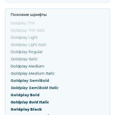
Похожие шрифты
Goldplay Thin
Goldplay Thin Italic
Goldplay Light
Goldplay Light Italic
Goldplay Regular
Goldplay Italic
Goldplay Medium
Goldplay Medium Italic
Goldplay SemiBold
Goldplay SemiBold Italic
Goldplay Bold
Goldplay Bold Italic
Goldplay Black