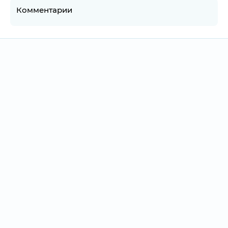
Комментарии