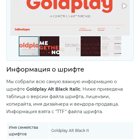
Информация о шрифте
Мы собрали всю самую важную информацию о
шрифте
Goldplay Alt Black Italic
. Ниже приведена
таблица о версии файла шрифта, лицензии,
копирайта, имя дизайнера и вендора-продавца.
Информация взята с "TTF" файла шрифта.
Имя семейства
Goldplay Alt Black It
шрифтов