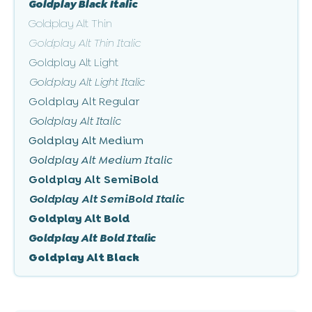
Goldplay Black Italic
Goldplay Alt Thin
Goldplay Alt Thin Italic
Goldplay Alt Light
Goldplay Alt Light Italic
Goldplay Alt Regular
Goldplay Alt Italic
Goldplay Alt Medium
Goldplay Alt Medium Italic
Goldplay Alt SemiBold
Goldplay Alt SemiBold Italic
Goldplay Alt Bold
Goldplay Alt Bold Italic
Goldplay Alt Black